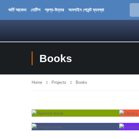
ভর্তি আবেদন
নোটিশ
প্রশ্ন-উত্তর
অনলাইন পেমেন্ট ব্যবস্থা
Books
Home
Projects
Books