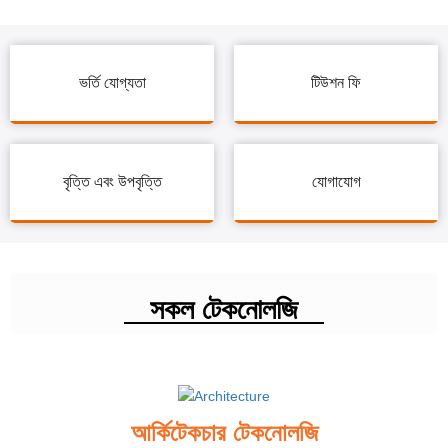
ভর্তি যোগ্যতা
টিউশন ফি
বৃত্তি এবং উপবৃত্তি
যোগাযোগ
সকল টেকনোলজি
আর্কিটেকচার টেকনোলজি