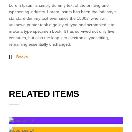
Lorem Ipsum is simply dummy text of the printing and
typesetting industry. Lorem Ipsum has been the industry’s
standard dummy text ever since the 1500s, when an
unknown printer took a galley of type and scrambled it to
make a type specimen book. It has survived not only five
centuries, but also the leap into electronic typesetting,
remaining essentially unchanged.
Books
RELATED ITEMS