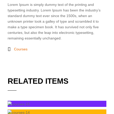
Lorem Ipsum is simply dummy text of the printing and
typesetting industry. Lorem Ipsum has been the industry’s
standard dummy text ever since the 1500s, when an
unknown printer took a galley of type and scrambled it to
make a type specimen book. It has survived not only five
centuries, but also the leap into electronic typesetting,
remaining essentially unchanged.
Courses
RELATED ITEMS