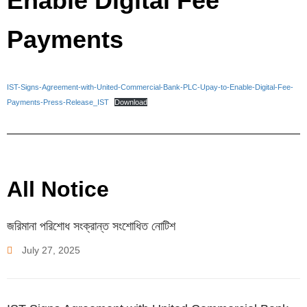
Enable Digital Fee
Payments
IST-Signs-Agreement-with-United-Commercial-Bank-PLC-Upay-to-Enable-Digital-Fee-
Payments-Press-Release_IST
Download
All Notice
জরিমানা পরিশোধ সংক্রান্ত সংশোধিত নোটিশ
July
27
,
2025